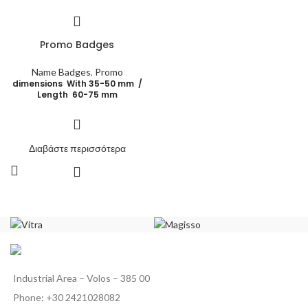
Promo Badges
Name Badges
,
Promo
dimensions With 35-50 mm /
Length 60-75 mm
Διαβάστε περισσότερα
Industrial Area – Volos – 385 00
Phone: +30 2421028082