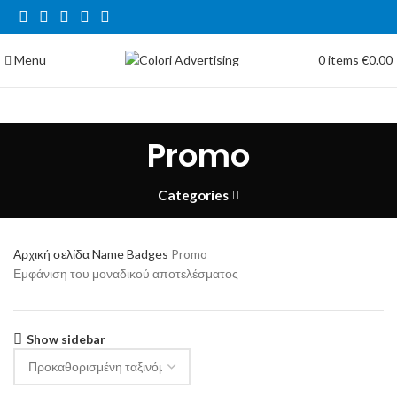
Menu
0
items
€
0.00
Promo
Categories
Αρχική σελίδα
Name Badges
Promo
Εμφάνιση του μοναδικού αποτελέσματος
Show sidebar